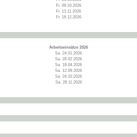
Fr. 09.10.2026
Fr. 13.11.2026
Fr. 18.12.2026
Arbeitseinsätze 2026
Sa. 24.01.2026
Sa. 28.02.2026
Sa. 18.04.2026
Sa. 12.09.2026
Sa. 24.10.2026
Sa. 28.11.2026