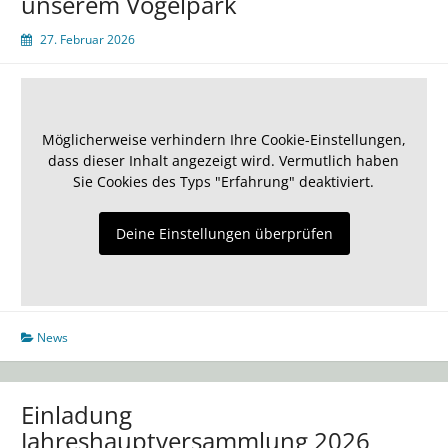
unserem Vogelpark
27. Februar 2026
Möglicherweise verhindern Ihre Cookie-Einstellungen,
dass dieser Inhalt angezeigt wird. Vermutlich haben
Sie Cookies des Typs "Erfahrung" deaktiviert.
Deine Einstellungen überprüfen
News
Einladung
Jahreshauptversammlung 2026