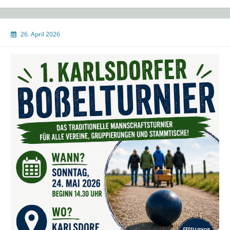
26. April 2026