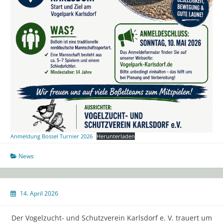
Anmeldung Bossel Turnier 2026
Herunterladen
News
14. April 2026
Der Vogelzucht- und Schutzverein Karlsdorf e. V. trauert um