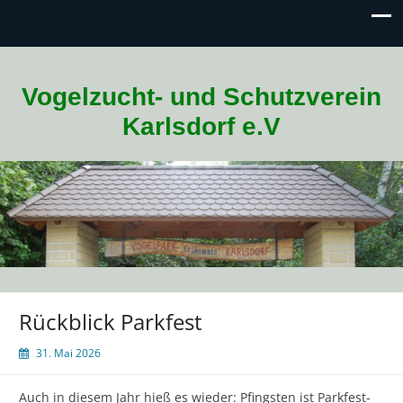
Nächste Veranstaltung: Spieleabend 28.08.2026 18
Vogelzucht- und Schutzverein
Karlsdorf e.V
Rückblick Parkfest
31. Mai 2026
Auch in diesem Jahr hieß es wieder: Pfingsten ist Parkfest-