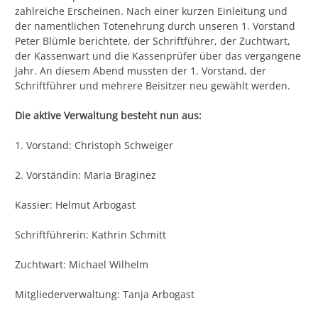
zahlreiche Erscheinen. Nach einer kurzen Einleitung und
der namentlichen Totenehrung durch unseren 1. Vorstand
Peter Blümle berichtete, der Schriftführer, der Zuchtwart,
der Kassenwart und die Kassenprüfer über das vergangene
Jahr. An diesem Abend mussten der 1. Vorstand, der
Schriftführer und mehrere Beisitzer neu gewählt werden.
Die aktive Verwaltung besteht nun aus:
1. Vorstand: Christoph Schweiger
2. Vorständin: Maria Braginez
Kassier: Helmut Arbogast
Schriftführerin: Kathrin Schmitt
Zuchtwart: Michael Wilhelm
Mitgliederverwaltung: Tanja Arbogast