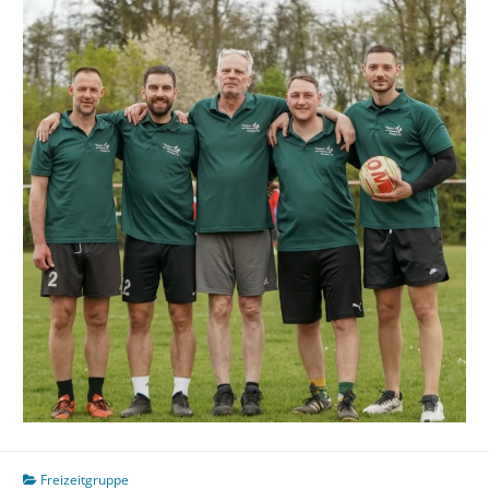
Freizeitgruppe