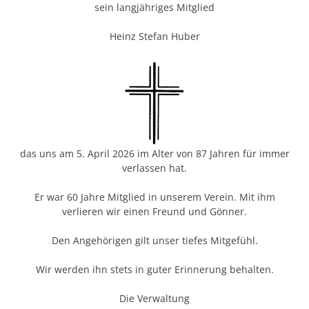
sein langjähriges Mitglied
Heinz Stefan Huber
das uns am 5. April 2026 im Alter von 87 Jahren für immer
verlassen hat.
Er war 60 Jahre Mitglied in unserem Verein. Mit ihm
verlieren wir einen Freund und Gönner.
Den Angehörigen gilt unser tiefes Mitgefühl.
Wir werden ihn stets in guter Erinnerung behalten.
Die Verwaltung