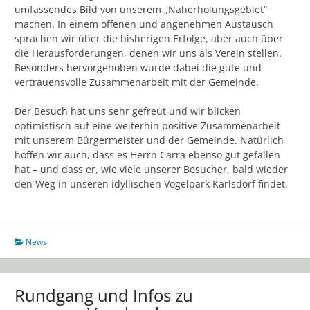
umfassendes Bild von unserem „Naherholungsgebiet“
machen. In einem offenen und angenehmen Austausch
sprachen wir über die bisherigen Erfolge, aber auch über
die Herausforderungen, denen wir uns als Verein stellen.
Besonders hervorgehoben wurde dabei die gute und
vertrauensvolle Zusammenarbeit mit der Gemeinde.
Der Besuch hat uns sehr gefreut und wir blicken
optimistisch auf eine weiterhin positive Zusammenarbeit
mit unserem Bürgermeister und der Gemeinde. Natürlich
hoffen wir auch, dass es Herrn Carra ebenso gut gefallen
hat – und dass er, wie viele unserer Besucher, bald wieder
den Weg in unseren idyllischen Vogelpark Karlsdorf findet.
News
Rundgang und Infos zu