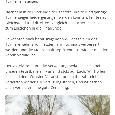
Turnier einsteigen.
Nachdem in der Vorrunde der spätere und der letztjährige
Turniersieger niedergerungen werden konnten, fehlte nach
Gleichstand und direktem Vergleich ein lächerlicher Ball
zum Einziehen in die Finalrunde.
So konnten nach herausragenden Willensspielen das
Turnierergebnis vom letzten Jahr nochmals verbessert
werden und die Mannschaft repräsentierte wieder mal den
Verein vorbildlich.
Der Vogelverein und die Verwaltung bedanken sich bei
unseren Faustballern – wir sind stolz auf Euch. Wir hoffen,
dass bei den nächsten Veranstaltungen die zahlreichen
Verletzten wieder zur Verfügung stehen, und wünschen
allen Verletzten eine gute Genesung.