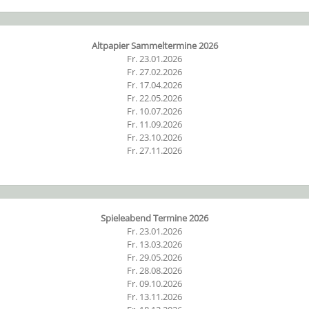
Altpapier Sammeltermine 2026
Fr. 23.01.2026
Fr. 27.02.2026
Fr. 17.04.2026
Fr. 22.05.2026
Fr. 10.07.2026
Fr. 11.09.2026
Fr. 23.10.2026
Fr. 27.11.2026
Spieleabend Termine 2026
Fr. 23.01.2026
Fr. 13.03.2026
Fr. 29.05.2026
Fr. 28.08.2026
Fr. 09.10.2026
Fr. 13.11.2026