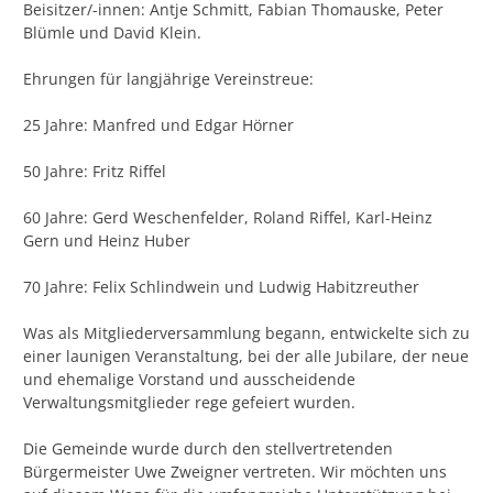
Beisitzer/-innen: Antje Schmitt, Fabian Thomauske, Peter
Blümle und David Klein.
Ehrungen für langjährige Vereinstreue:
25 Jahre: Manfred und Edgar Hörner
50 Jahre: Fritz Riffel
60 Jahre: Gerd Weschenfelder, Roland Riffel, Karl-Heinz
Gern und Heinz Huber
70 Jahre: Felix Schlindwein und Ludwig Habitzreuther
Was als Mitgliederversammlung begann, entwickelte sich zu
einer launigen Veranstaltung, bei der alle Jubilare, der neue
und ehemalige Vorstand und ausscheidende
Verwaltungsmitglieder rege gefeiert wurden.
Die Gemeinde wurde durch den stellvertretenden
Bürgermeister Uwe Zweigner vertreten. Wir möchten uns