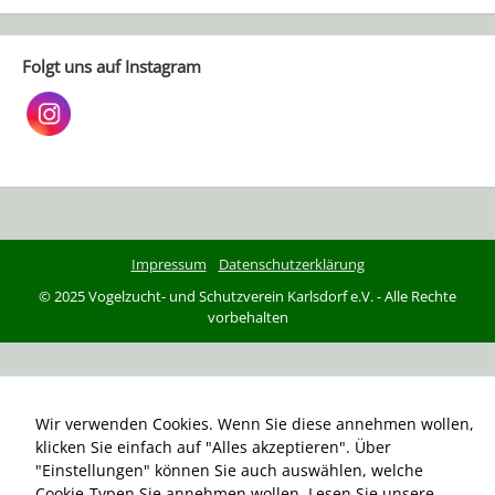
Folgt uns auf Instagram
Impressum
Datenschutzerklärung
© 2025 Vogelzucht- und Schutzverein Karlsdorf e.V. - Alle Rechte
vorbehalten
Wir verwenden Cookies. Wenn Sie diese annehmen wollen,
klicken Sie einfach auf "Alles akzeptieren". Über
"Einstellungen" können Sie auch auswählen, welche
Cookie-Typen Sie annehmen wollen.
Lesen Sie unsere