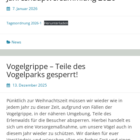
7. Januar 2026
Tagesordnung 2026-1
Herunterladen
News
Vogelgrippe – Teile des
Vogelparks gesperrt!
13. Dezember 2025
Pünktlich zur Weihnachtszeit müssen wir wieder wie in
jedem Jahr zu dieser Zeit, aufgrund von Fällen der
Vogelgrippe, in der näheren Umgebung, Teile des
Erlenwalds für die Besucher absperren. Hierbei handelt es
sich um eine Vorsorgemaßnahme, um unsere Vögel auch in
diesem Jahr wieder zu schützen. Wir danken für euer
Verständnis und wünschen allen ein frohes Fest und einen