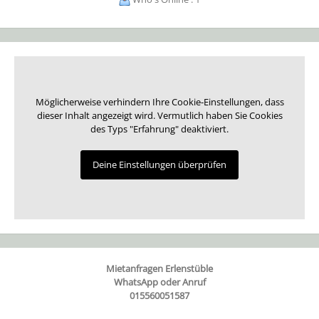
Möglicherweise verhindern Ihre Cookie-Einstellungen, dass
dieser Inhalt angezeigt wird. Vermutlich haben Sie Cookies
des Typs "Erfahrung" deaktiviert.
Deine Einstellungen überprüfen
Mietanfragen Erlenstüble
WhatsApp oder Anruf
015560051587