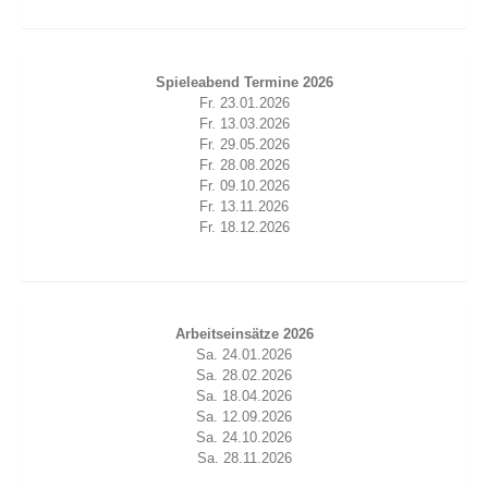
Spieleabend Termine 2026
Fr. 23.01.2026
Fr. 13.03.2026
Fr. 29.05.2026
Fr. 28.08.2026
Fr. 09.10.2026
Fr. 13.11.2026
Fr. 18.12.2026
Arbeitseinsätze 2026
Sa. 24.01.2026
Sa. 28.02.2026
Sa. 18.04.2026
Sa. 12.09.2026
Sa. 24.10.2026
Sa. 28.11.2026